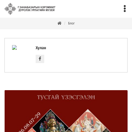
Блог
Хулан