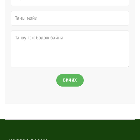
БИЧИХ