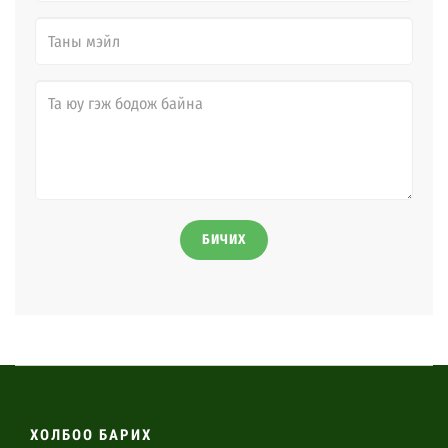
БИЧИХ
ХОЛБОО БАРИХ