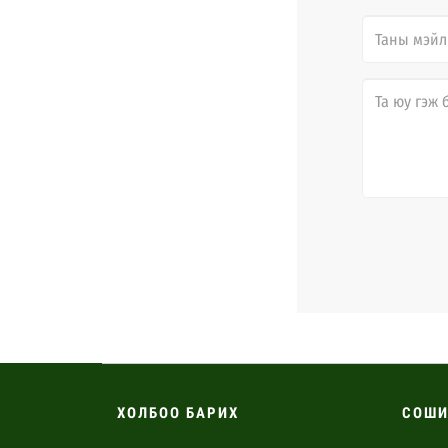
ХОЛБОО БАРИХ
СОШИ