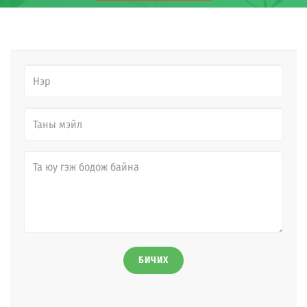
БИЧИХ