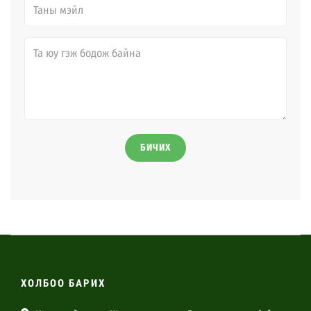
БИЧИХ
ХОЛБОО БАРИХ