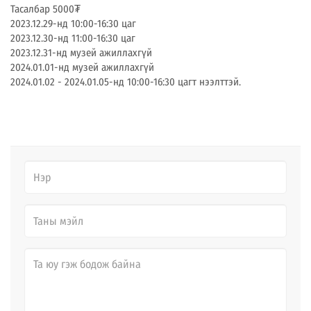
Тасалбар 5000₮
2023.12.29-нд 10:00-16:30 цаг
2023.12.30-нд 11:00-16:30 цаг
2023.12.31-нд музей ажиллахгүй
2024.01.01-нд музей ажиллахгүй
2024.01.02 - 2024.01.05-нд 10:00-16:30 цагт нээлттэй.